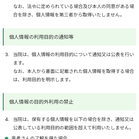
なお、法令に定められている場合及び本人の同意がある場
合を除き、個人情報を第三者から取得いたしません。
個人情報の利用目的の通知等
当院は、個人情報の利用目的について通知又は公表を行い
ます。
なお、本人から書面に記載された個人情報を取得する場合
は、利用目的を明示します。
個人情報の目的外利用の禁止
当院は、保有する個人情報を以下の場合を除き、通知又は
公表している利用目的の範囲を超えて利用いたしません。
患者さんの了解を得た場合