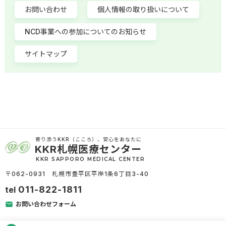
お問い合わせ
個人情報の取り扱いについて
NCD事業への参加についてのお知らせ
サイトマップ
寄り添うKKR（こころ）、安心をあなたに
KKR札幌医療センター
KKR SAPPORO MEDICAL CENTER
〒062-0931 札幌市豊平区平岸1条6丁目3-40
011-822-1811
tel
お問い合わせフォーム