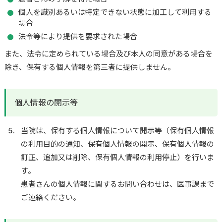
個人を識別あるいは特定できない状態に加工して利用する
場合
法令等により提供を要求された場合
また、法令に定められている場合及び本人の同意がある場合を
除き、保有する個人情報を第三者に提供しません。
個人情報の開示等
当院は、保有する個人情報について開示等（保有個人情報
の利用目的の通知、保有個人情報の開示、保有個人情報の
訂正、追加又は削除、保有個人情報の利用停止）を行いま
す。
患者さんの個人情報に関するお問い合わせは、医事課まで
ご連絡ください。