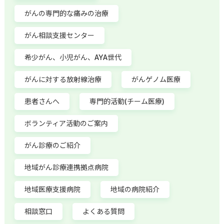
がんの専門的な痛みの治療
がん相談支援センター
希少がん、小児がん、AYA世代
がんに対する放射線治療
がんゲノム医療
患者さんへ
専門的活動(チーム医療)
ボランティア活動のご案内
がん診療のご紹介
地域がん診療連携拠点病院
地域医療支援病院
地域の病院紹介
相談窓口
よくある質問