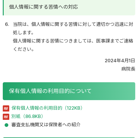
個人情報に関する苦情への対応
当院は、個人情報に関する苦情に対して適切かつ迅速に対
処します。
個人情報に関する苦情につきましては、医事課までご連絡
ください。
2024年4月1日
病院長
保有個人情報の利用目的について
保有個人情報の利用目的（122KB）
別紙（86.8KB）
審査支払機関又は保険者への紹介