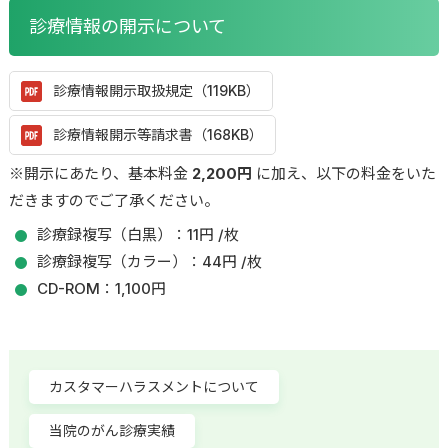
診療情報の開示について
診療情報開示取扱規定（119KB）
診療情報開示等請求書（168KB）
※開示にあたり、基本料金
2,200円
に加え、以下の料金をいた
だきますのでご了承ください。
診療録複写（白黒）：11円 /枚
診療録複写（カラー）：44円 /枚
CD-ROM：1,100円
カスタマーハラスメントについて
当院のがん診療実績