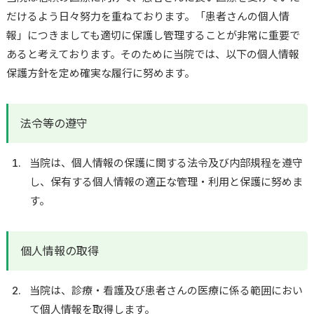
だけるよう日々努力を重ねております。「患者さんの個人情
報」につきましても適切に保護し管理することが非常に重要で
あると考えております。そのために当院では、以下の個人情報
保護方針を定め確実な履行に努めます。
法令等の遵守
当院は、個人情報の保護に関する法令及び内部規程を遵守
し、保有する個人情報の適正な管理・利用と保護に努めま
す。
個人情報の取得
当院は、診療・看護及び患者さんの医療に係る範囲におい
て個人情報を取得します。