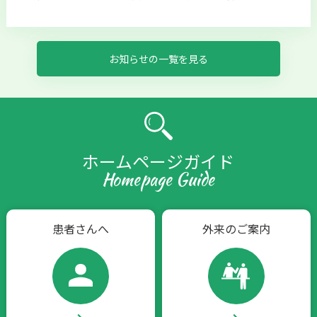
お知らせの一覧を見る
ホームページガイド
Homepage Guide
患者さんへ
外来のご案内