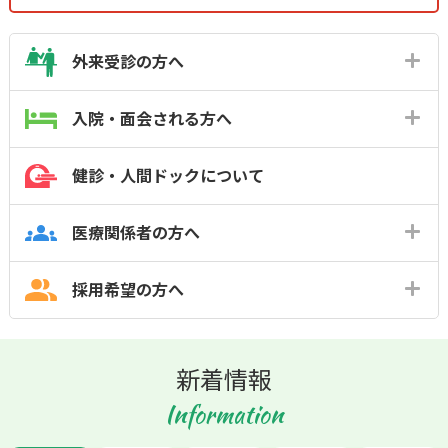
外来受診の方へ
入院・面会される方へ
健診・人間ドックについて
医療関係者の方へ
採用希望の方へ
新着情報
Information