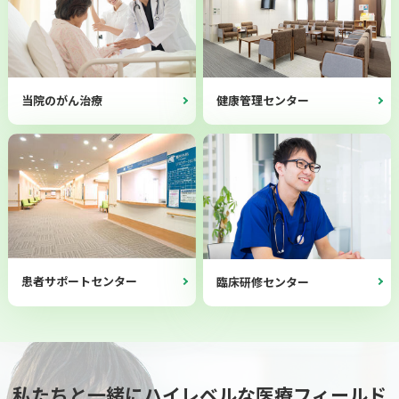
当院のがん治療
健康管理センター
患者サポートセンター
臨床研修センター
私たちと一緒にハイレベルな医療フィールド