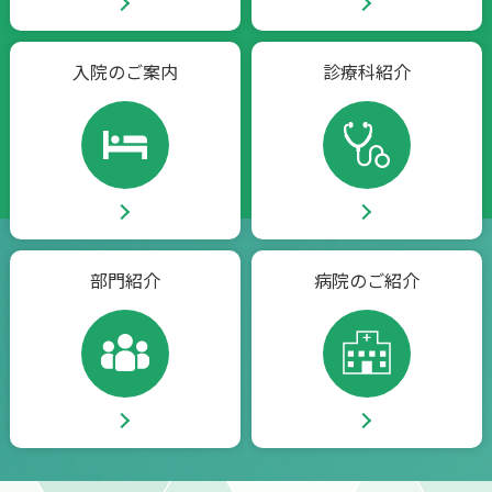
入院のご案内
診療科紹介
部門紹介
病院のご紹介