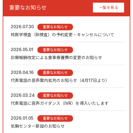
重要なお知らせ
一覧を見る
2026.07.30
重要なお知らせ
核医学検査（RI検査）の予約変更・キャンセルについて
2026.05.01
重要なお知らせ
診療報酬改定による食事療養費の変更のお知らせ
2026.04.16
重要なお知らせ
代表電話の音声案内拡充のお知らせ（4月17日より）
2026.03.24
重要なお知らせ
代表電話に音声ガイダンス（IVR）を導入いたします
2026.01.05
重要なお知らせ
気胸センター新設のお知らせ