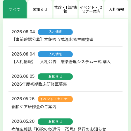
休診・代診情
イベント・セ
すべて
お知らせ
入札情報
報
ミナー案内
2026.08.04
入札情報
【事前確認公募】本館吸収式温水発生器整備
2026.08.04
入札情報
【入札情報】 入札公告 感染管理システム一式 購入
2026.06.05
お知らせ
2026年度初期臨床研修医募集
2026.05.26
イベント・セミナー
緩和ケア研修会のご案内
2026.05.20
お知らせ
病院広報誌『KKRのわ通信 75号』発行のお知らせ